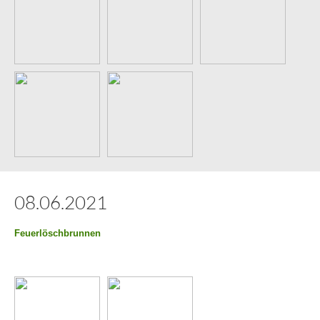
08.06.2021
Feuerlöschbrunnen