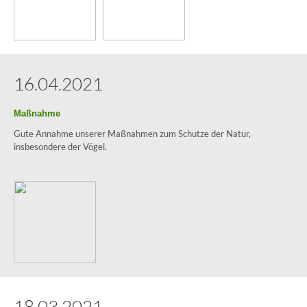
16.04.2021
Maßnahme
Gute Annahme unserer Maßnahmen zum Schutze der Natur,
insbesondere der Vögel.
18.03.2021