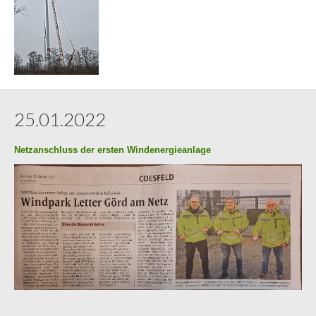
25.01.2022
Netzanschluss der ersten Windenergieanlage