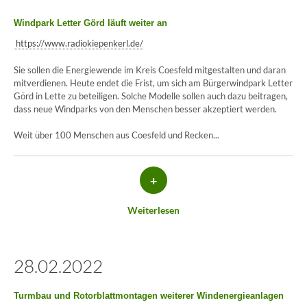
Windpark Letter Görd läuft weiter an
https://www.radiokiepenkerl.de/
Sie sollen die Energiewende im Kreis Coesfeld mitgestalten und daran
mitverdienen. Heute endet die Frist, um sich am Bürgerwindpark Letter
Görd in Lette zu beteiligen. Solche Modelle sollen auch dazu beitragen,
dass neue Windparks von den Menschen besser akzeptiert werden.
Weit über 100 Menschen aus Coesfeld und Recken...
+
Weiterlesen
28.02.2022
Turmbau und Rotorblattmontagen weiterer Windenergieanlagen