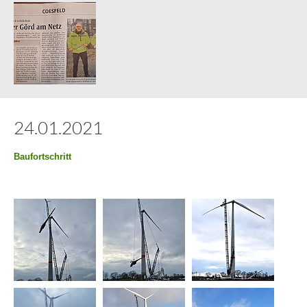
24.01.2021
Baufortschritt