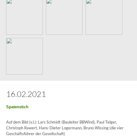
16.02.2021
Spatenstich
Auf dem Bild (v.l.): Lars Schmidt (Bauleiter BBWind), Paul Telger,
Christoph Rawert, Hans-Dieter Logermann, Bruno Wissing (die vier
Geschäftsführer der Gesellschaft)