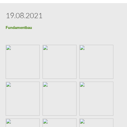
19.08.2021
Fundamentbau